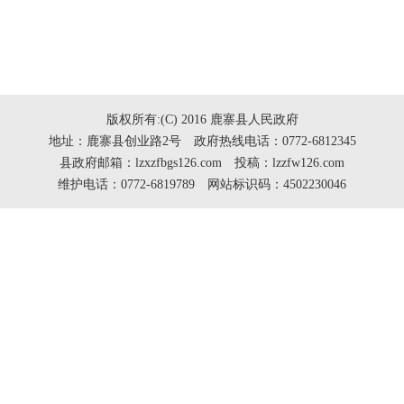
版权所有:(C) 2016 鹿寨县人民政府
地址：鹿寨县创业路2号 政府热线电话：0772-6812345
县政府邮箱：lzxzfbgs126.com 投稿：lzzfw126.com
维护电话：0772-6819789 网站标识码：4502230046