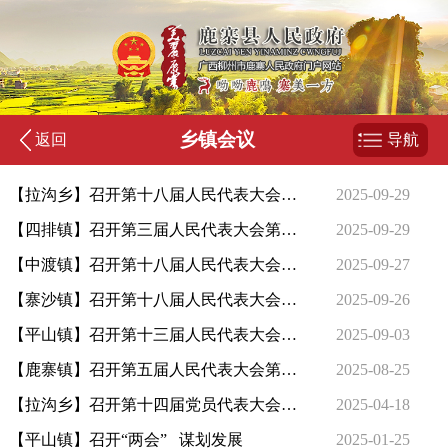
乡镇会议
返回
导航
【拉沟乡】召开第十八届人民代表大会第九次会议
2025-09-29
【四排镇】召开第三届人民代表大会第九次会议
2025-09-29
【中渡镇】召开第十八届人民代表大会第九次会议
2025-09-27
【寨沙镇】召开第十八届人民代表大会第九次会议
2025-09-26
【平山镇】召开第十三届人民代表大会第九次会议
2025-09-03
【鹿寨镇】召开第五届人民代表大会第九次会议
2025-08-25
【拉沟乡】召开第十四届党员代表大会第六次会议
2025-04-18
【平山镇】召开“两会” 谋划发展
2025-01-25