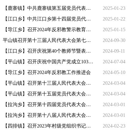
【鹿寨镇】中共鹿寨镇第五届党员代表大会第七次会议胜利召开
2025-01-23
【江口乡】中共江口乡第十四届党员代表大会第五次会议胜利召开
2025-01-22
【导江乡】召开2024年反邪教警示教育工作总结暨2025年工作布置会
2025-01-15
平山镇召开第十三届人民代表大会第七次会议
2024-09-30
【江口乡】召开庆祝第40个教师节暨表扬大会
2024-09-11
【平山镇】召开庆祝中国共产党成立103周年大会
2024-07-04
【导江乡】召开2024年反邪教工作推进会
2024-05-10
【平山镇】召开第十三届人民代表大会第六次会议
2024-03-04
【平山镇】召开第十五届党员代表大会第五次会议
2024-03-04
【拉沟乡】召开第十四届党员代表大会第五次会议
2024-03-01
【拉沟乡】召开第十八届人民代表大会第六次会议
2024-03-01
【四排镇】召开2023年村级党组织书记抓基层党建述职评议会
2024-02-23