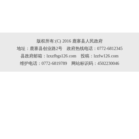
版权所有:(C) 2016 鹿寨县人民政府
地址：鹿寨县创业路2号 政府热线电话：0772-6812345
县政府邮箱：lzxzfbgs126.com 投稿：lzzfw126.com
维护电话：0772-6819789 网站标识码：4502230046