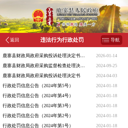
违法行为行政处罚
返回
导航
鹿寨县财政局政府采购投诉处理决定书（鹿财处〔2026〕1号）
2026-01-14
鹿寨县财政局政府采购监督检查处理决定书
2024-09-25
鹿寨县财政局政府采购投诉处理决定书
2024-04-03
行政处罚信息公告（2024年第5号）
2024-01-18
行政处罚信息公告（2024年第4号）
2024-01-18
行政处罚信息公告（2024年第3号）
2024-01-18
行政处罚信息公告（2024年第2号）
2024-01-18
行政处罚信息公告（2024年第1号）
2024-01-18