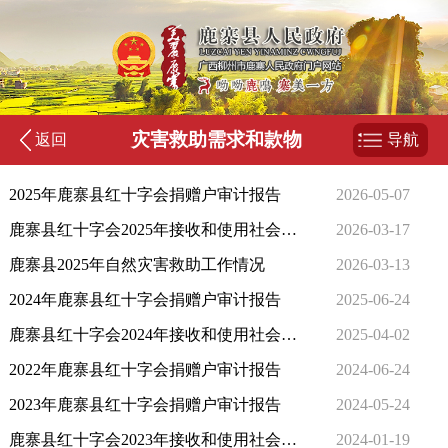
灾害救助需求和款物
返回
导航
2025年鹿寨县红十字会捐赠户审计报告
2026-05-07
鹿寨县红十字会2025年接收和使用社会捐款情况
2026-03-17
鹿寨县2025年自然灾害救助工作情况
2026-03-13
2024年鹿寨县红十字会捐赠户审计报告
2025-06-24
鹿寨县红十字会2024年接收和使用社会捐款情况
2025-04-02
2022年鹿寨县红十字会捐赠户审计报告
2024-06-24
2023年鹿寨县红十字会捐赠户审计报告
2024-05-24
鹿寨县红十字会2023年接收和使用社会捐款情况公示
2024-01-19