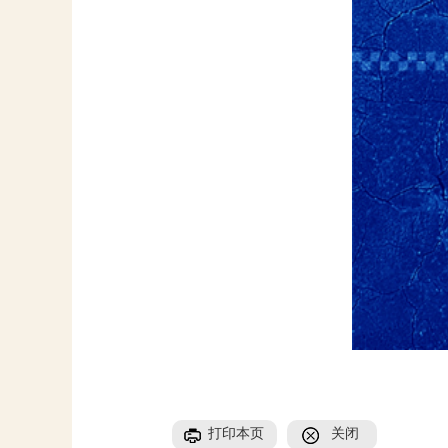
打印本页
关闭