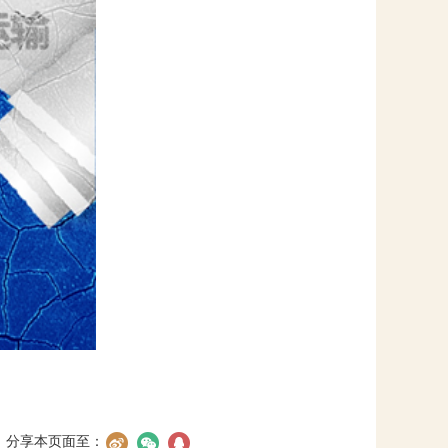
分享本页面至：