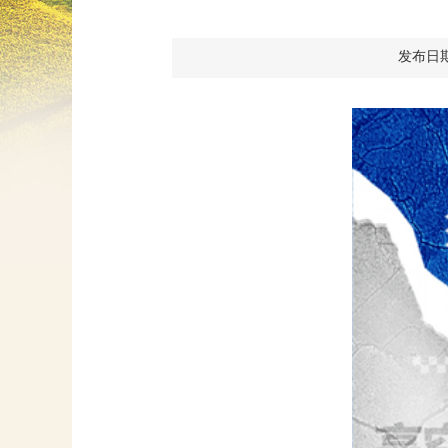
发布日期：2