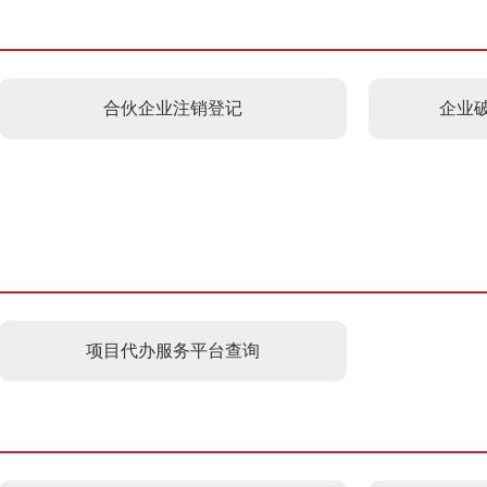
合伙企业注销登记
企业破
项目代办服务平台查询