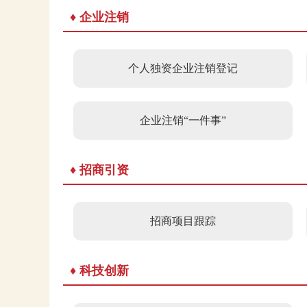
♦ 企业注销
个人独资企业注销登记
企业注销“一件事”
♦ 招商引资
招商项目跟踪
♦ 科技创新