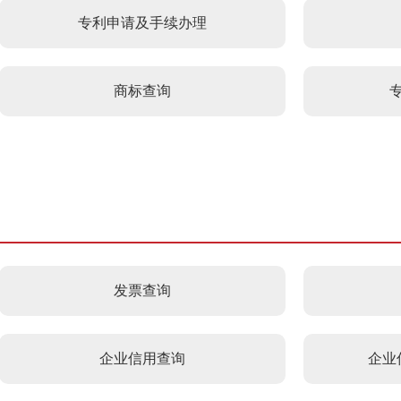
专利申请及手续办理
商标查询
发票查询
企业信用查询
企业