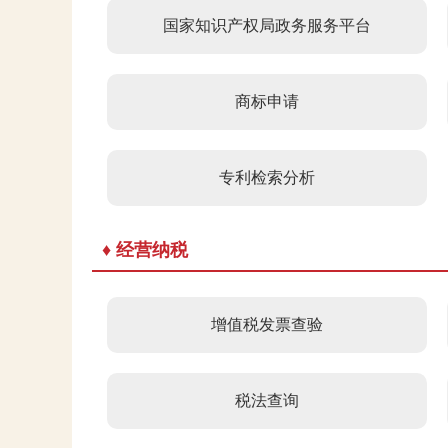
国家知识产权局政务服务平台
商标申请
专利检索分析
♦ 经营纳税
增值税发票查验
税法查询