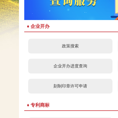
♦ 企业开办
政策搜索
企业开办进度查询
刻制印章许可申请
♦ 专利商标