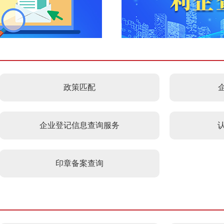
查询服务
一件事服务
利企查询
政策匹配
企业登记信息查询服务
印章备案查询