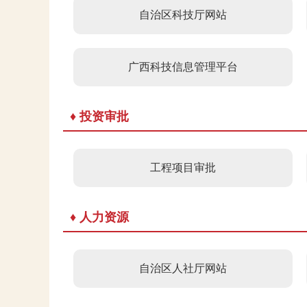
自治区科技厅网站
广西科技信息管理平台
♦ 投资审批
工程项目审批
♦ 人力资源
自治区人社厅网站