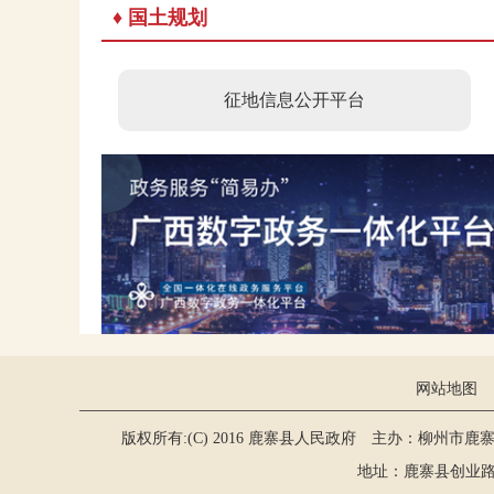
♦ 国土规划
征地信息公开平台
网站地图
版权所有:(C) 2016 鹿寨县人民政府 主办：柳州市鹿
地址：鹿寨县创业路2号 