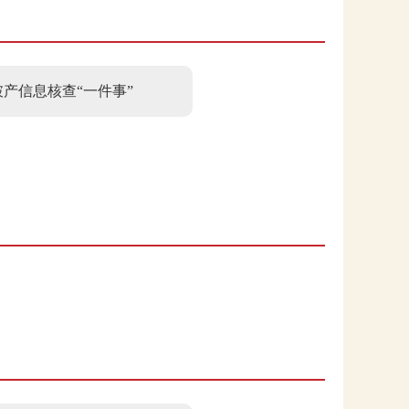
产信息核查“一件事”