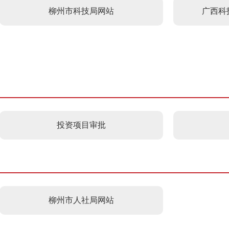
柳州市科技局网站
广西科
投资项目审批
柳州市人社局网站