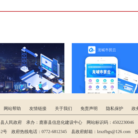
网站帮助
友情链接
关于我们
免责声明
隐私保护
政
寨县人民政府 承办：鹿寨县信息化建设中心 网站标识码：4502230046 维
政府热线电话：0772-6812345 县政府邮箱：lzxzfbgs@126.com 投稿：