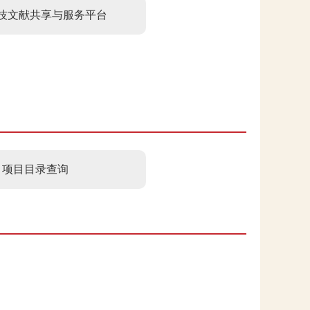
技文献共享与服务平台
项目目录查询