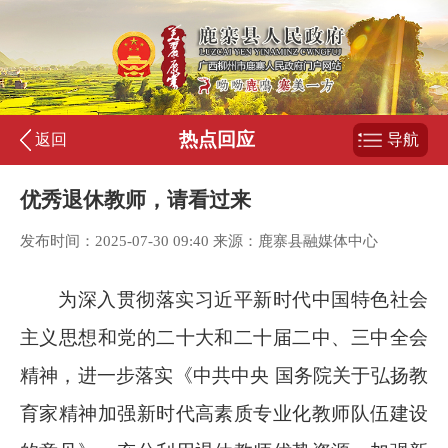
热点回应
返回
导航
优秀退休教师，请看过来
发布时间：2025-07-30 09:40 来源：鹿寨县融媒体中心
为深入贯彻落实习近平新时代中国特色社会
主义思想和党的二十大和二十届二中、三中全会
精神，进一步落实《中共中央 国务院关于弘扬教
育家精神加强新时代高素质专业化教师队伍建设