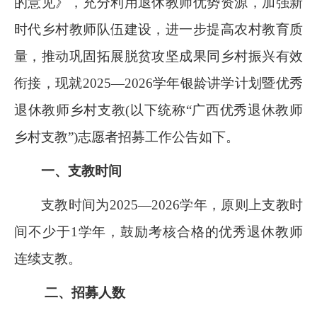
的意见》，充分利用退休教师优势资源，加强新
时代乡村教师队伍建设，进一步提高农村教育质
量，推动巩固拓展脱贫攻坚成果同乡村振兴有效
衔接，现就2025—2026学年银龄讲学计划暨优秀
退休教师乡村支教(以下统称“广西优秀退休教师
乡村支教”)志愿者招募工作公告如下。
一、支教时间
支教时间为2025—2026学年，原则上支教时
间不少于1学年，鼓励考核合格的优秀退休教师
连续支教。
二、招募人数