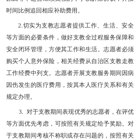
时间比例追回相应补助费用。
2.切实为支教志愿者提供工作、生活、安全
等方面的必要条件，做好支教全过程服务保障和
安全闭环管理，方便其工作和生活。志愿者必须
购买个人意外保险，相关经费从自治区支教走教
工作经费中列支。志愿者开展支教服务期间因病
因伤发生的医疗费用，按其本人医疗关系和有关
规定办理。
3. 对于支教期间表现优秀的志愿者，在评优
等方面优先考虑，可按照有关规定给予奖励。对
于支教期间考核不称职或存在问题的，按照有关