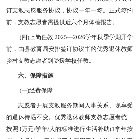
订支教志愿服务协议，协议一年一签。正式签约
前，支教志愿者需提供近六个月体检报告。
(四)上岗任教 2025—2026学年秋季学期开学
前，由县教育局安排签订协议书的优秀退休教师
乡村支教志愿者到受援学校任教。
六、保障措施
(一)经费保障
志愿者开展支教服务期间人事关系、现享受
的退休待遇不变。优秀退休教师支教志愿者统一
按照3万元/学年/人的标准进行生活补助(1学年按