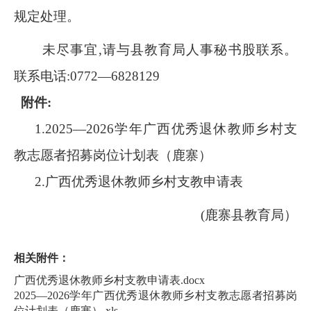
规定处理。
未尽事宜,请与县教育局人事秘书股联系。
联系电话:0772—6828129
附件:
1.2025—2026学年广西优秀退休教师乡村支
教志愿者招募岗位计划表（鹿寨）
2.广西优秀退休教师乡村支教申请表
(鹿寨县教育局）
相关附件：
广西优秀退休教师乡村支教申请表.docx
2025—2026学年广西优秀退休教师乡村支教志愿者招募岗
位计划表（鹿寨）.xls