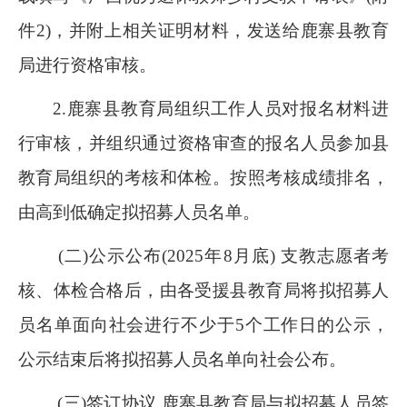
件2)，并附上相关证明材料，发送给鹿寨县教育
局进行资格审核。
2.鹿寨县教育局组织工作人员对报名材料进
行审核，并组织通过资格审查的报名人员参加县
教育局组织的考核和体检。按照考核成绩排名，
由高到低确定拟招募人员名单。
(二)公示公布(2025年8月底) 支教志愿者考
核、体检合格后，由各受援县教育局将拟招募人
员名单面向社会进行不少于5个工作日的公示，
公示结束后将拟招募人员名单向社会公布。
(三)签订协议 鹿寨县教育局与拟招募人员签