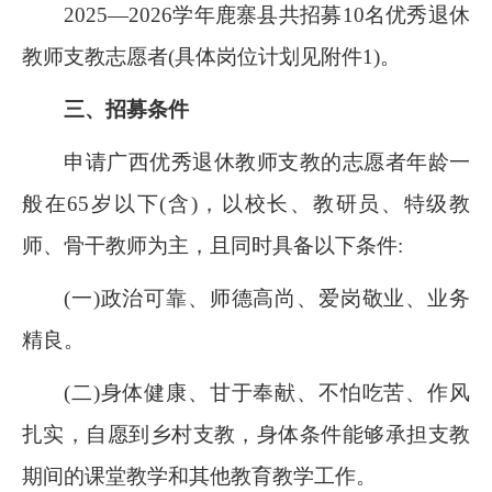
2025—2026学年鹿寨县共招募10名优秀退休
教师支教志愿者(具体岗位计划见附件1)。
三、招募条件
申请广西优秀退休教师支教的志愿者年龄一
般在65岁以下(含)，以校长、教研员、特级教
师、骨干教师为主，且同时具备以下条件:
(一)政治可靠、师德高尚、爱岗敬业、业务
精良。
(二)身体健康、甘于奉献、不怕吃苦、作风
扎实，自愿到乡村支教，身体条件能够承担支教
期间的课堂教学和其他教育教学工作。