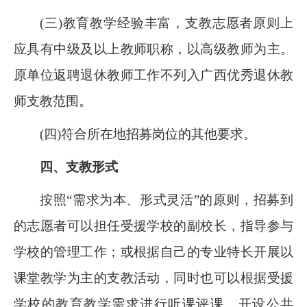
(三)教育教学经验丰富，支教志愿者原则上
应具有中级及以上教师职称，以高级教师为主。
原单位返聘退休教师工作不列入广西优秀退休教
师支教范围。
(四)符合所在地招募岗位的其他要求。
四、支教形式
按照“需求为本、形式灵活”的原则，招募到
的志愿者可以担任受援学校的副校长，指导参与
学校的管理工作；或根据自己的专业特长开展以
课堂教学为主的支教活动，同时也可以根据受援
学校的教育教学需求进行听课评课、开设公共