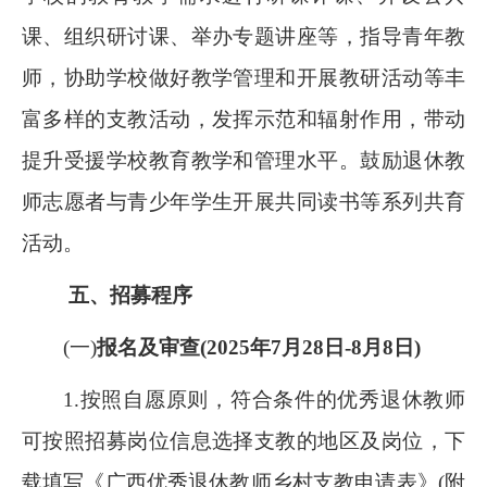
课、组织研讨课、举办专题讲座等，指导青年教
师，协助学校做好教学管理和开展教研活动等丰
富多样的支教活动，发挥示范和辐射作用，带动
提升受援学校教育教学和管理水平。鼓励退休教
师志愿者与青少年学生开展共同读书等系列共育
活动。
五、招募程序
(一)
报名及审查(2025年7月28日-8月8日)
1.按照自愿原则，符合条件的优秀退休教师
可按照招募岗位信息选择支教的地区及岗位，下
载填写《广西优秀退休教师乡村支教申请表》(附