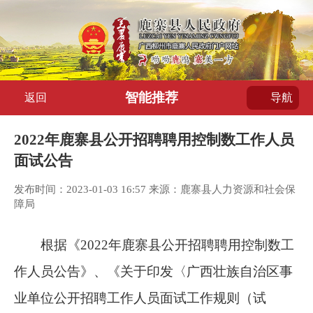
智能推荐
返回
导航
2022年鹿寨县公开招聘聘用控制数工作人员
面试公告
发布时间：2023-01-03 16:57 来源：鹿寨县人力资源和社会保
障局
根据《2022年鹿寨县公开招聘聘用控制数工
作人员公告》、《关于印发〈广西壮族自治区事
业单位公开招聘工作人员面试工作规则（试