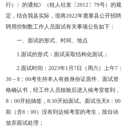
行）〉的通知》（桂人社发〔2012〕79号）的规
定，结合我县实际，现将2022年鹿寨县公开招聘
聘用控制数工作人员面试有关事项公告如下：
一、面试的形式、时间、地点
1.面试的形式：面试采取结构化面试；
2.面试时间：2023年1月7日（周六）上午7：
30－8：00考生持本人有效身份证原件、面试资
格确认书，经工作人员核验后进入候考室签到，
8：00开始抽签，8:30开始面试。面试当天8：00
前（含8：00）没有到达候考室的考生，按自动
放弃面试处理；