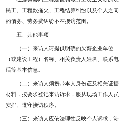
民工。工程款拖欠、工程结算纠纷以及个人之间
的债务、劳务费纠纷不在接访范围。
五、其他事项
（一）来访人请提供明确的欠薪企业单位
（或建设工程）名称、相关负责人姓名、联系电
话等基本信息。
（二）来访人须携带本人身份证及相关证据
材料，按要求登记来访诉求，服从现场工作人员
安排、遵守接访秩序。
（三）来访人应依法理性反映个人诉求，涉