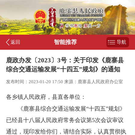
智能推荐
返回
导航
鹿政办发〔2023〕3号：关于印发《鹿寨县
综合交通运输发展“十四五”规划》的通知
发布时间：2023-01-20 17:50 来源：鹿寨县人民政府办公室
各乡镇人民政府，县直各单位：
《鹿寨县综合交通运输发展“十四五
”
规划》
已经县十八届人民政府常务会议第
5
次会议审议
通过，现印发给你们，请结合实际，认真贯彻执