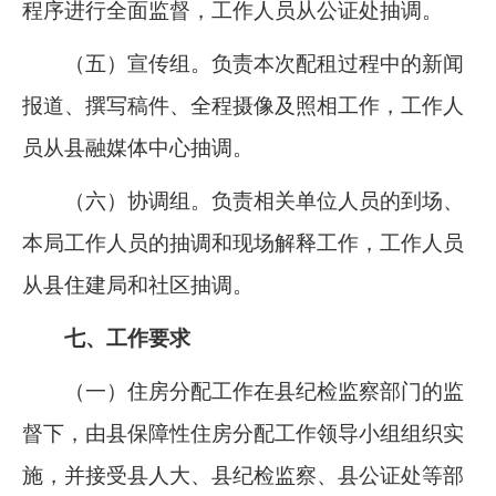
程序进行全面监督，工作人员从公证处抽调。
（五）宣传组。
负责本次配租过程中的新闻
报道、撰写稿件、全程摄像及照相工作，工作人
员从县融媒体中心抽调。
（六）协调组。
负责相关单位人员的到场、
本局工作人员的抽调和现场解释工作，工作人员
从县住建局和社区抽调。
七、工作要求
（一）住房分配工作在县纪检监察部门的监
督下，由县保障性住房分配工作领导小组组织实
施，并接受县人大、县纪检监察、县公证处等部