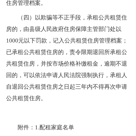
住房管理档案。
（四）以欺骗等不正手段，承租公共租赁住
房的，由县级人民政府住房保障主管部门处以
1000
元以下罚款，记入公共租赁住房管理档案；
已承租公共租赁住房的，责令限期退回所承租公
共租赁住房，并按市场价格补缴租金，逾期不退
回的，可以依法申请人民法院强制执行，承租人
自退回公共租赁住房之日起三年内不得再次申请
公共租赁住房。
附件：
1.配租家庭名单