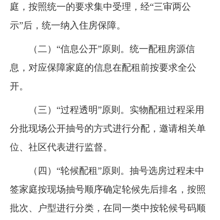
庭，按照统一的要求集中受理，经“三审两公
示”后，统一纳入住房保障。
（二）“信息公开”原则。统一配租房源信
息，对应保障家庭的信息在配租前按要求全公
开。
（三）“过程透明”原则。实物配租过程采用
分批现场公开抽号的方式进行分配，邀请相关单
位、社区代表进行监督。
（四）“轮候配租”原则。抽号选房过程未中
签家庭按现场抽号顺序确定轮候先后排名，按照
批次、户型进行分类，在同一类中按轮候号码顺