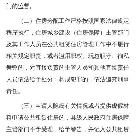
门的监督。
（二）住房分配工作严格按照国家法律规定
程序执行，住房城乡建设（住房保障）主管部门
及其工作人员在公共租赁住房管理工作中不履行
相关规定职责，或者滥用职权、玩忽职守、徇私
舞弊的，对直接负责的主管人员和其他直接责任
人员依法给予处分；构成犯罪的，依法追究刑事
责任。
（三）申请人隐瞒有关情况或者提供虚假材
料申请公共租赁住房的，县级人民政府住房保障
主管部门不予受理，给予警告，并记入公共租赁