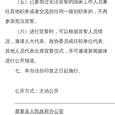
（五）已参加过宪法宣誓的国家工作人员兼
任其他职务或者交流担任同一级别职务的，不再
参加宪法宣誓。
（六）进行宣誓时，可以根据宣誓人员情
况，邀请人大代表、政协委员或任职单位代表、
其他人员代表出席宣誓仪式，并可邀请新闻媒体
进行公开报道。
七、本办法自印发之日起施行。
公开方式：
主动
公开
鹿寨县人民政府办公室