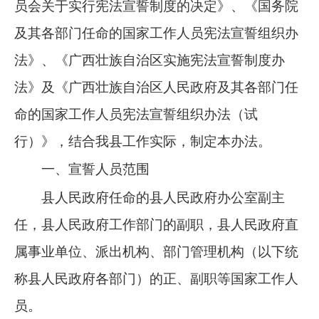
员会关于实行宪法宣誓制度的决定》、《国务院
及其各部门任命的国家工作人员宪法宣誓组织办
法》、《广西壮族自治区实施宪法宣誓制度办
法》及《广西壮族自治区人民政府及其各部门任
命的国家工作人员宪法宣誓组织办法（试
行）》，结合我县工作实际，制定本办法。
一、宣誓人员范围
县人民政府任命的县人民政府办公室副主
任，县人民政府工作部门的副职，县人民政府直
属事业单位、派出机构、部门管理机构（以下统
称县人民政府各部门）的正、副职等国家工作人
员。