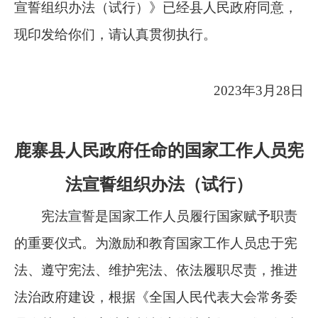
宣誓组织办法（试行）》
已经县人民政府同意，
现印发给你们，请认真贯彻执行。
2023
年3月28日
鹿寨县人民政府任命的国家工作人员宪
法宣誓组织办法（试行）
宪法宣誓是国家工作人员履行国家赋予职责
的重要仪式。为激励和教育国家工作人员忠于宪
法、遵守宪法、维护宪法、依法履职尽责，推进
法治政府建设，根据《全国人民代表大会常务委