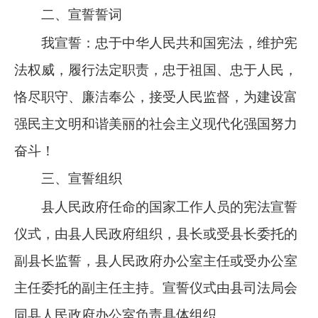
二、宣誓誓词
我宣誓：忠于中华人民共和国宪法，维护宪
法权威，履行法定职责，忠于祖国、忠于人民，
恪尽职守、廉洁奉公，接受人民监督，为建设富
强民主文明和谐美丽的社会主义现代化强国努力
奋斗！
三、宣誓组织
县人民政府任命的国家工作人员的宪法宣誓
仪式，由县人民政府组织，县长或受县长委托的
副县长监誓，县人民政府办公室主任或受办公室
主任委托的副主任主持。宣誓仪式由县司法局会
同县人民政府办公室负责具体组织。