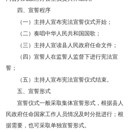
四、宣誓程序
（一）主持人宣布宪法宣誓仪式开始；
（二）奏唱中华人民共和国国歌；
（三）主持人宣读县人民政府任命文件；
（四）宣誓人在监誓人监督下进行宪法宣
誓；
（五）主持人宣布宪法宣誓仪式结束。
五、宣誓形式
宣誓仪式一般采取集体宣誓形式，根据县人
民政府任命国家工作人员情况及时分批进行；根
据需要，也可采取单独宣誓形式。