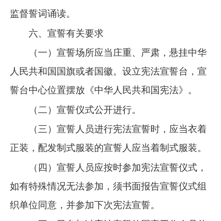
监督誓词诵读。
六、宣誓有关要求
（一）宣誓场所应当庄重、严肃，悬挂中华
人民共和国国旗或者国徽。设立宪法宣誓台，宣
誓台中心位置摆放《中华人民共和国宪法》。
（二）宣誓仪式公开进行。
（三）宣誓人员进行宪法宣誓时，应当衣着
正装，配发制式服装的宣誓人应当着制式服装。
（四）宣誓人员应按时参加宪法宣誓仪式，
如有特殊情况无法参加，须书面报告宣誓仪式组
织单位同意，并参加下次宪法宣誓。