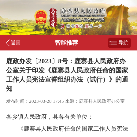
智能推荐
返回
导航
鹿政办发〔2023〕8号：鹿寨县人民政府办
公室关于印发《鹿寨县人民政府任命的国家
工作人员宪法宣誓组织办法（试行）》的通
知
发布时间：2023-03-28 17:45 来源：鹿寨县人民政府办公室
各乡镇人民政府，县各有关单位：
《
鹿寨县人民政府任命的国家工作人员宪法