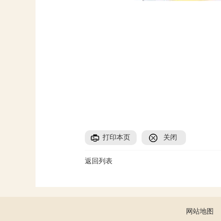
打印本页
关闭
返回列表
网站地图