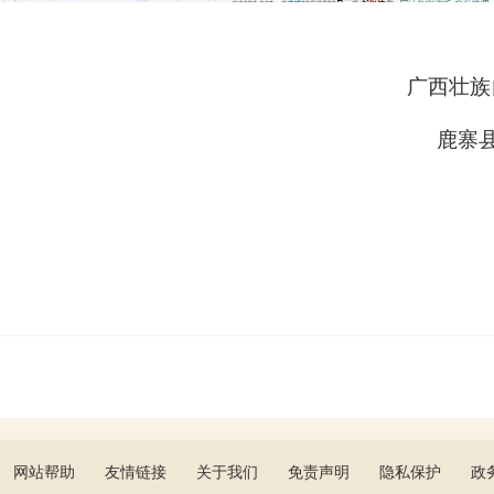
广西壮
鹿
网站帮助
友情链接
关于我们
免责声明
隐私保护
政