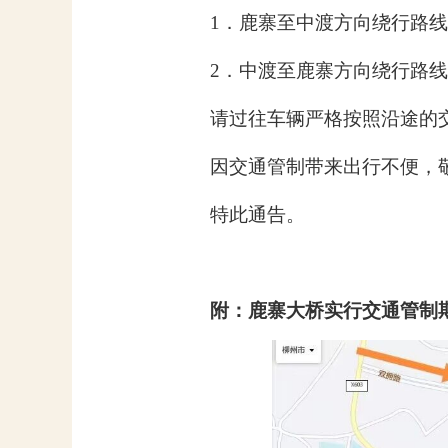
1．
鹿寨至中渡方向绕行路线
2．
中渡至鹿寨方向绕行路线
请过往车辆严格按照沿途的
因交通管制带来出行不便，
特此通告。
附：鹿寨大桥实行交通管制