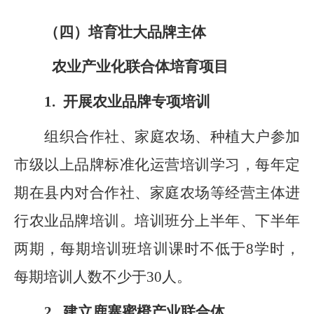
（四）培育壮大品牌主体
农业产业化联合体培育项目
1.
开展农业品牌专项培训
组织合作社、家庭农场、种植大户参加
市级以上品牌标准化运营培训学习，每年定
期在县内对合作社、家庭农场等经营主体
进
行
农业品牌培训。培训班分上半年、下半年
两期，每期培训班培训课时不低于
8
学时，
每期培训人数不少于
30
人。
2.
建立鹿寨蜜橙产业联合体