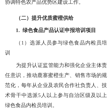
协调特色农产品优势区建设工作。
（二）提升优质蜜橙供给
1
.
绿色食品产品认证申报培训项目
（
1
）选派人员参与绿色食品内检员培
训
为提升认证监管能力和强化企业主体责
任意识，推动鹿寨蜜橙生产、销售市场的规
范化
，
每年从企业及农民合作社负责人、技
术骨干中选派
5
人以上参与自治区级及以上
绿色食品内检员培训。