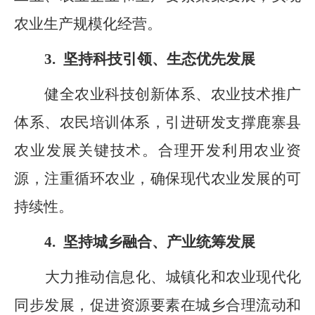
农业生产规模化经营。
3.
坚持科技引领、生态优先发展
健全农业科技创新体系、农业技术推广
体系、农民培训体系，引进研发支撑鹿寨县
农业发展关键技术。合理开发利用农业资
源，注重循环农业，确保现代农业发展的可
持续性。
4.
坚持城乡融合、产业统筹发展
大力推动信息化、城镇化和农业现代化
同步发展，促进资源要素在城乡合理流动和