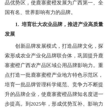
品优势区，使鹿寨蜜橙发展为广西第一、全
国有名、世界影响有力的品牌。
1.
培育壮大农业品牌，推进产业高质量
发展
创新品牌发展模式，打造品牌文化，探
索形成农业产业化品牌联合体，巩固提升鹿
寨蜜橙广西农产品区域公用品牌影响力
。
重
点打造一批鹿寨蜜橙产业地方特色示范区，
培育一批品牌管理科学规范、竞争力不断提
升的品牌企业，使
鹿寨蜜橙品牌知名度进一
步提高。
到
2025
年，形成优势互补、影响力