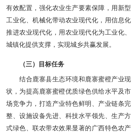
有效配置，强化农业生产要素保障，用新型
工业化、机械化带动农业现代化，用信息化
推进农业现代化，用农业现代化为工业化、
城镇化提供支撑，实现城乡共赢发展。
（三）目标任务
结合鹿寨县生态环境和鹿寨蜜橙产业现
状，为提高鹿寨蜜橙优质绿色供给水平及市
场竞争力，打造产业特色鲜明、产业链条完
整、设施设备先进、科技水平领先、生产方
式绿色、联农带农效果显著的广西特色农产