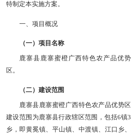
特制定本实施方案。
一、项目概况
（一）项目名称
鹿寨县鹿寨蜜橙广西特色农产品优势
区
。
（二）建设范围
鹿寨县鹿寨蜜橙广西特色农产品优势区
建设范围为鹿寨县行政辖区范围，包括
6
镇
3
乡，即黄冕镇、平山镇、中渡镇、江口乡、