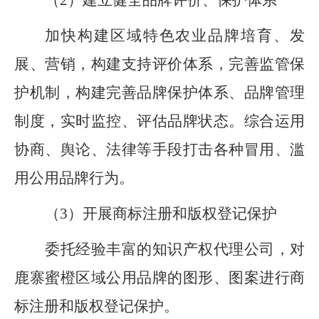
（
2
）建立健全品牌评价、保护体系
加快构建区域特色农业品牌培育、发
展、营销，构建支持评价体系，完善监管保
护机制，构建完善品牌保护体系、品牌管理
制度，实时监控、评估品牌状态
。
综合运用
协商、舆论、法律等手段打击各种冒用、滥
用公用品牌行为。
（
3
）开展商标注册和版权登记保护
委托经验丰富的知识产权代理公司，对
鹿寨蜜橙区域公用品牌的图形、图案进行商
标注册和版权登记保护。