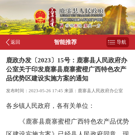
智能推荐
返回
导航
鹿政办发〔2023〕15号：鹿寨县人民政府办
公室关于印发鹿寨县鹿寨蜜橙广西特色农产
品优势区建设实施方案的通知
发布时间：2023-05-26 17:45 来源：鹿寨县人民政府办公室
各乡镇人民政府，各有关单位：
《鹿寨县鹿寨蜜橙广西特色农产品优势
区建设实施方案》
已经县人民政府同意，现