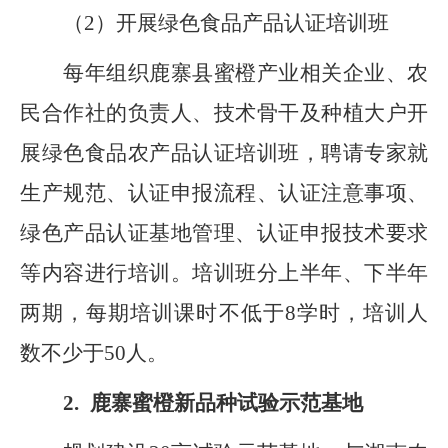
（
2
）开展绿色食品产品认证培训班
每年组织鹿寨县蜜橙产业相关企业、农
民合作社的负责人、技术骨干及种植大户开
展绿色食品农产品认证培训班，聘请专家就
生产规范、认证申报流程、认证注意事项、
绿色产品认证基地管理、认证申报技术要求
等内容进行培训。培训班分上半年、下半年
两期，每期培训课时不低于
8
学时，培训人
数不少于
50
人。
2.
鹿寨蜜橙新品种试验示范基地