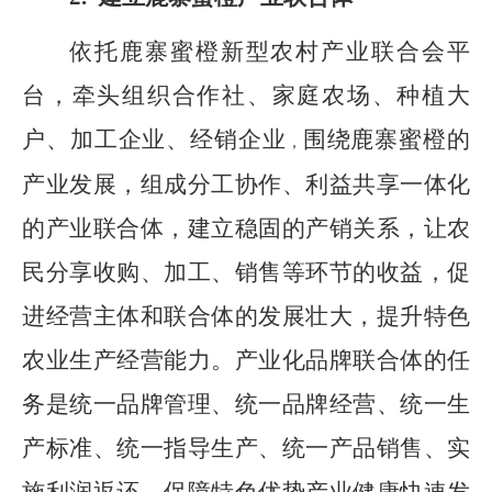
依托鹿寨蜜橙新型农村产业联合会平
台，牵头组织合作社、家庭农场、种植大
户、加工企业、经销企业
围绕鹿寨蜜橙的
，
产业发展，组成分工协作、利益共享一体化
的
产业联合体，建立稳固的产销关系，让农
民分享收购、加工、销售等环节的收益，促
进经营主体和联合体的发展壮大，提升特色
农业生产经营能力。产业化品牌联合体的任
务是统一品牌管理、统一品牌经营、统一生
产标准、统一指导生产、统一产品销售、实