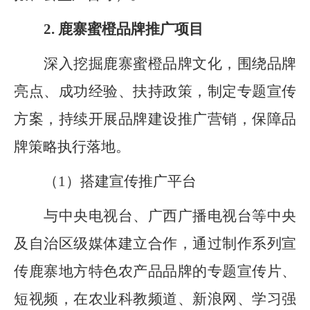
2.
鹿寨蜜橙品牌推广项目
深入挖掘鹿寨蜜橙品牌文化
，
围绕品牌
亮点、成功经验、扶持政策
，制定专题宣传
方案
，持续开展品牌建设推广营销，保障品
牌策略执行落地。
（
1
）搭建宣传推广平台
与中央电视台、广西广播电视台等中央
及自治区级媒体建立合作，通过制作系列宣
传鹿寨地方特色农产品品牌的专题宣传片、
短视频，在农业科教频道、新浪网、学习强