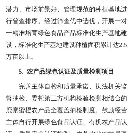
潜力、市场前景好、管理规范的种植基地进
行普查排序
。
经过筛查优中选优，开展一对
一精准培育绿色食品产品标准化生产基地
建
设
，标准化生产基地建设种植面积累计达
2.5
万亩以上。
5.
农产品绿色认证及质量检测项目
完善主体自检和质量承诺、执法机关监
督抽检、委托第三方机构检验检测相结合的
鹿寨蜜橙农产品全覆盖抽检制度。鼓励经营
主体自行开展绿色食品认证、有机农产品认