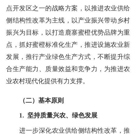
点开发区之一的战略方案
，
以推进农业供给
侧结构性改革为主线，以产业振兴带动乡村
振兴为目标，以打造鹿寨蜜橙优势品牌为重
点，抓好蜜橙标准化生产，推进设施农业新
发展，推行产业绿色生产方式，不断提升综
合生产能力、质量效益和竞争力，
为
推进农
业农村现代化提供有力支撑。
（二）基本原则
1
.
坚持质量兴农、绿色发展
进一步深化农业供给侧结构性改革，推