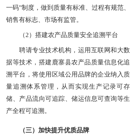
一码
”
制度，做到质量有标准、过程有规范、
销售有标志、市场有监管。
（
2
）搭建农产品质量安全追溯平台
聘请专业技术机构，运用互联网和大数
据等技术，搭建鹿寨县农产品质量信息化追
溯平台，将使用区域公用品牌的企业纳入质
量追溯体系管理，从而实现生产记录可存
储、产品流向可追踪、储运信息可查询等生
产全程可追溯。
（三）加快提升优质品牌