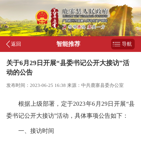
智能推荐
返回
导航
关于6月29日开展“县委书记公开大接访”活
动的公告
发布时间：2023-06-25 16:38 来源：中共鹿寨县委办公室
根据上级部署，定于2023年6月29日开展“县
委书记公开大接访”活动，具体事项公告如下：
一、接访时间