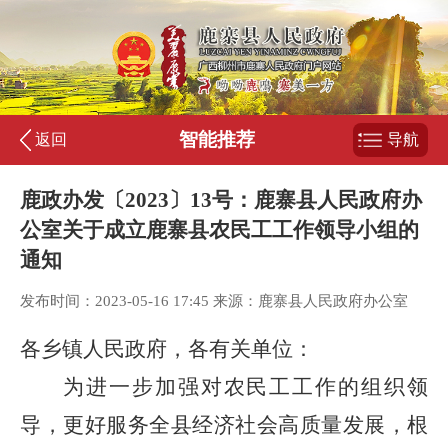
智能推荐
返回
导航
鹿政办发〔2023〕13号：鹿寨县人民政府办
公室关于成立鹿寨县农民工工作领导小组的
通知
发布时间：2023-05-16 17:45 来源：鹿寨县人民政府办公室
各乡镇人民政府，各有关单位
：
为进一步加强对农民工工作的组织领
导，更好服务全
县
经济社会高质量发展，根