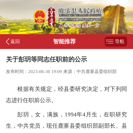
智能推荐
返回
导航
关于彭玥等同志任职前的公示
发布时间：2023-06-30 19:09 来源：中共鹿寨县委组织部
根据有关规定，经县委研究决定，对下列同
志进行任职前公示。
彭玥，女，满族，
1994
年
4
月生，在职研究
生，中共党员，现任鹿寨县委组织部副部长、县