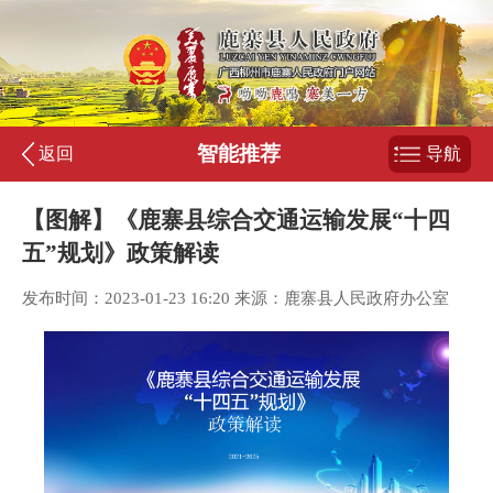
智能推荐
返回
导航
【图解】《鹿寨县综合交通运输发展“十四
五”规划》政策解读
发布时间：2023-01-23 16:20 来源：鹿寨县人民政府办公室