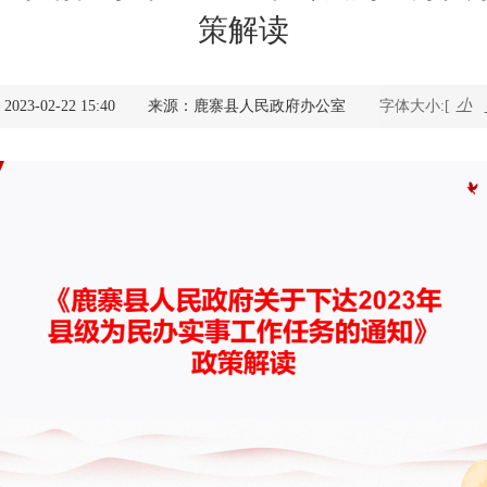
策解读
查询服务
一件事服务
小
3-02-22 15:40
来源：鹿寨县人民政府办公室
字体大小:[
利企查询