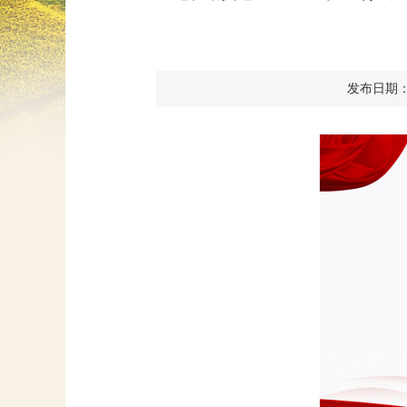
发布日期：202