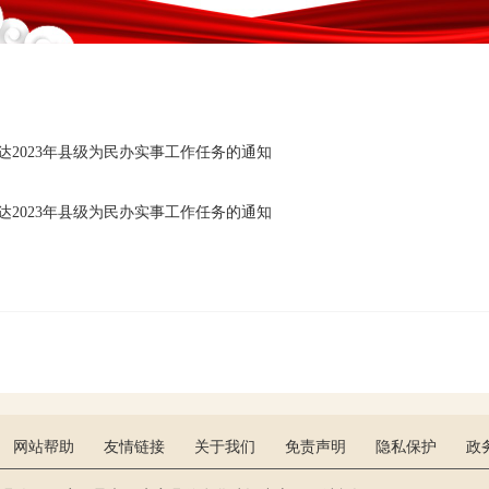
达2023年县级为民办实事工作任务的通知
达2023年县级为民办实事工作任务的通知
网站帮助
友情链接
关于我们
免责声明
隐私保护
政