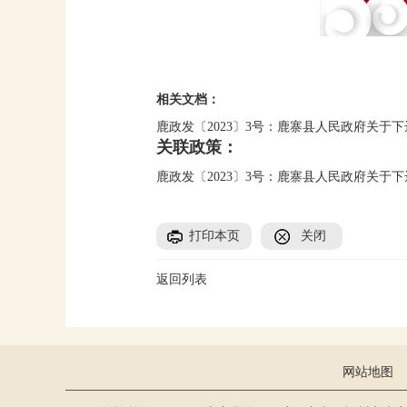
相关文档：
鹿政发〔2023〕3号：鹿寨县人民政府关于下
关联政策：
鹿政发〔2023〕3号：鹿寨县人民政府关于下
打印本页
关闭
返回列表
网站地图