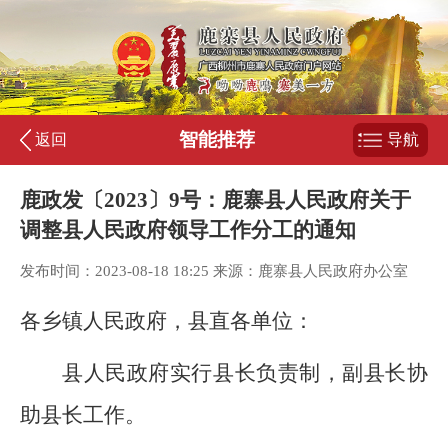
智能推荐
返回
导航
鹿政发〔2023〕9号：鹿寨县人民政府关于
调整县人民政府领导工作分工的通知
发布时间：2023-08-18 18:25 来源：鹿寨县人民政府办公室
各乡镇人民政府，县直各单位：
县人民政府实行县长负责制，副县长协
助县长工作。