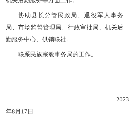
机关后勤服务
等方面工作。
协助县长分管民政局、退役军人事务
局、市场监督管理局、行政审批局、机关后
勤服务中心、供销联社。
联系
民族宗教事务局
的工作。
2023
年
8
月
17
日