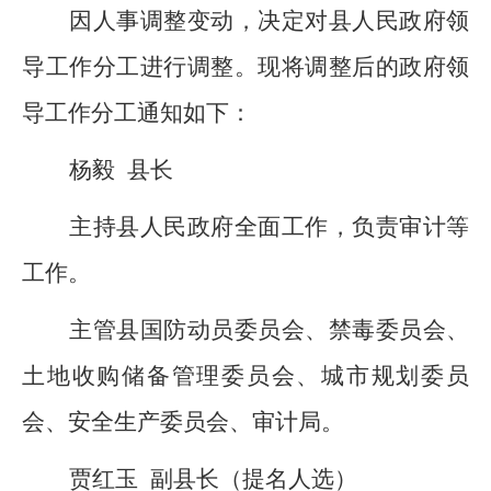
因人事调整变动，决定对
县人民
政府领
导工作分工进行调整。
现将调整后的政府领
导工作分工通知如下：
杨毅
县长
主持县人民政府全面工作，负责审计等
工作。
主管县国防动员委员会、禁毒委员会、
土地收购储备管理委员会、城市规划委员
会、安全生产委员会、审计局。
贾红玉
副县长
（提名人选）