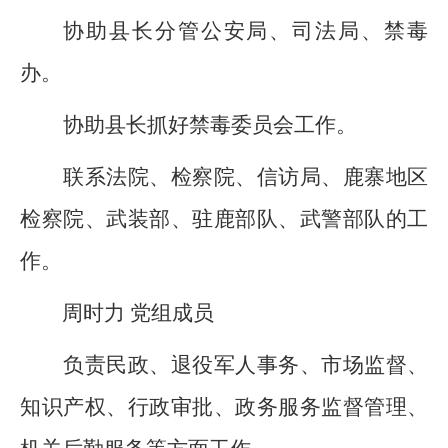
协助县长分管公安局、司法局、禁毒
办。
协助县长抓好
禁毒委员会
工作
。
联系法院、检察院、信访局、鹿寨地区
检察院、
武装
部、驻鹿部队、武警部队的工
作。
周时力
党组成员
负责
民政、退役军人事务、市场监督、
知识产权、行政审批、政务服务监督管理、