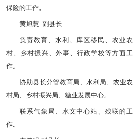
保险的工作。
黄旭慧
副县长
负责教育、水利、库区移民、农业农
村、
乡村振兴
、外事、行政学校等方面工
作。
协助县长分管教育局、水利局、农业农
村局、
乡村振兴局
、
糖业发展中心
。
联系气象局、
水文中心站、残联
的工
作。