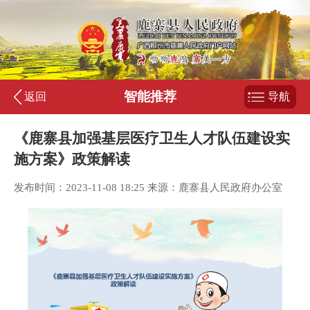
智能推荐
返回
导航
《鹿寨县加强基层医疗卫生人才队伍建设实
施方案》政策解读
发布时间：2023-11-08 18:25 来源：鹿寨县人民政府办公室