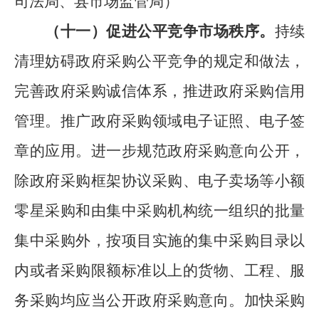
司法局、
县
市场监管局
）
（十
一
）促进
公平竞争市场秩序
。
持续
清理妨碍政府采购公平竞争的规定和做法，
完善政府采购诚信体系，推进政府采购信用
管理。推广政府采购领域电子证照、电子签
章的应用。进一步规范政府采购意向公开，
除政府采购框架协议采购、电子卖场等小额
零星采购和由集中采购机构统一组织的批量
集中采购外，按项目实施的集中采购目录以
内或者采购限额标准以上的货物、工程、服
务采购均应当公开政府采购意向。加快采购