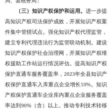
局
、县税务局
〕
（三）
知识产权保护和运用。
进一步提
高知识产权司法保护成效，开展知识产权案
件集中管辖试点。强化知识产权代理监管，
建立专利代理违法行为监管联动机制。建设
知识产权保护社会治理网，开展知识产权维
权援助工作站运行情况评估。提高知识产权
保护直通车服务覆盖率，
2023
年全县知识产
权保护直通车入库重点企业增长
10%
。知识
产权保护直通车企业库内重点企业服务覆盖
率达到
90%
（含）以上。推动专利技术转移