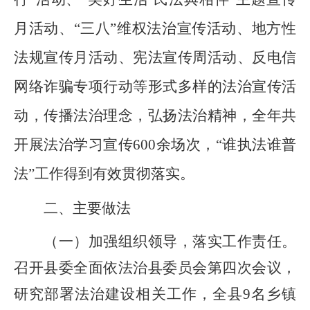
月活动、“三八”维权法治宣传活动、地方性
法规宣传月活动、宪法宣传周活动、反电信
网络诈骗专项行动等形式多样的法治宣传活
动，传播法治理念，弘扬法治精神，全年共
开展法治学习宣传600余场次，“谁执法谁普
法”工作得到有效贯彻落实。
二、主要做法
（一）加强组织领导，落实工作责任。
召开县委全面依法治县委员会第四次会议，
研究部署法治建设相关工作，
全县
9
名
乡镇