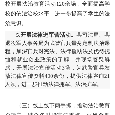
校开展法治教育活动120余场，全面提高学
校的依法治校水平，进一步提高了学生的法
治意识。
5.开展法律进军营活动。
县司法局、县
退役军人事务局为武警官兵量身定制法治课
程，加深官兵对宪法、法律援助法及优待抚
恤和就业创业政策的了解，并现场答疑解
惑，开展法治宣传活动
3场，为武警官兵发
放法律宣传资料400余份，提供法律咨询21
人次，进一步推动法律拥军、法治护军。
（三）线上线下两手抓，推动法治教育