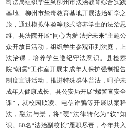
司法局组织学生到柳州市法治教育综合实践
基地、柳州市禁毒教育基地开展法治研学之
旅，通过模拟体验等形式培养学生的法治思
维。县法院开展
“同心为爱 法护未来”主题公
众开放日活动，组织学生参观审判法庭，上
法治课，培养学生遵纪守法意识。县检察
院“朝露”工作室开展未成年人保护强制报告
制度宣讲活动，推进特殊群体普法，呵护未
成年人健康成长。县公安局开展“螺警官安全
课”，就校园欺凌、电信诈骗等开展以案释
法，融法与景，将“硬”法律转化为“软”知
识。
60
名
“法治副校长”履职尽责，今年共入