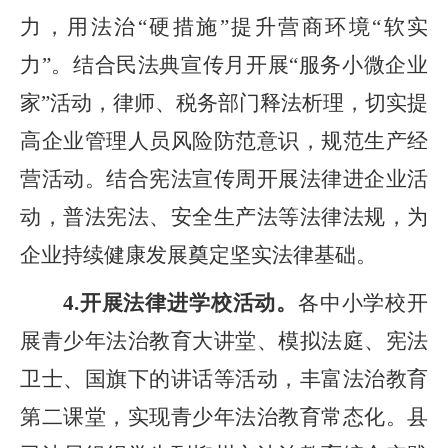
力，用法治“硬措施”提升营商环境“软实
力”。结合民法典宣传月开展“服务小微企业
家”活动，律师、税务部门释法析理，切实提
高企业管理人员风险防范意识，规范生产经
营活动。结合宪法宣传周开展法律进企业活
动，普法宪法、安全生产法等法律法规，为
企业持续健康发展奠定坚实法律基础。
4.开展
法律进学校活动。
各中小学校
开
展青少年法治教育大讲堂、模拟法庭、宪法
卫士、国旗下的讲话等活动，丰富法治教育
第二课堂，实现青少年法治教育常态化。县