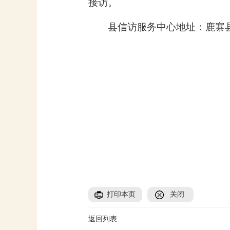
接访。
县信访服务中心地址：鹿寨县
打印本页
关闭
返回列表