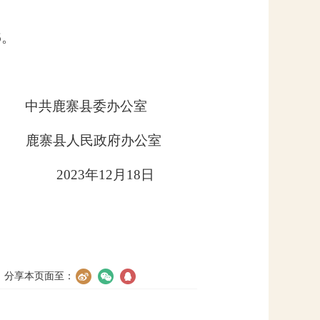
96。
中共鹿寨县委办公室
鹿寨县人民政府办公室
2023年12月18日
分享本页面至：