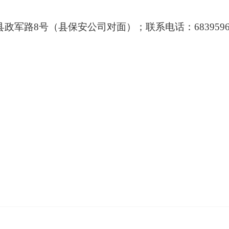
政军路8号（县保安公司对面）；联系电话：68395