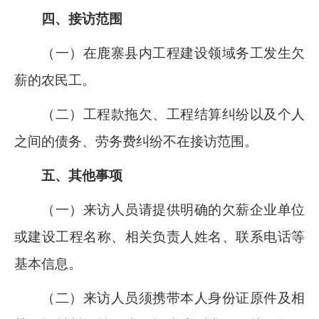
四、接访范围
（一）在鹿寨县内工程建设领域务工发生欠
薪的农民工。
（二）工程款拖欠、工程结算纠纷以及个人
之间的债务、劳务费纠纷不在接访范围。
五、其他事项
（一）来访人员请提供明确的欠薪企业单位
或建设工程名称、相关负责人姓名、联系电话等
基本信息。
（二）来访人员须携带本人身份证原件及相