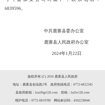
6839596
。
中共鹿寨县委办公室
鹿寨县人民政府办公室
2024
年
1
月
22
日
版权所有:(C) 2016 鹿寨县人民政府
地址：鹿寨县创业路2号 政府热线电话：0772-6812345
县政府邮箱：lzxzfbgs126.com 投稿：lzzfw126.com
维护电话：0772-6819789 网站标识码：4502230046