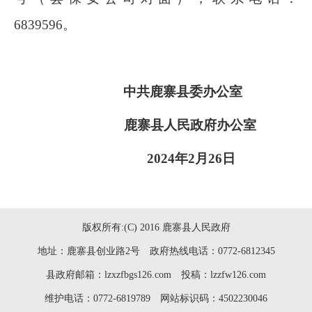
6839596
。
中共鹿寨县委办公室
鹿寨县人民政府办公室
2024
年
2
月
26
日
版权所有:(C) 2016 鹿寨县人民政府
地址：鹿寨县创业路2号 政府热线电话：0772-6812345
县政府邮箱：lzxzfbgs126.com 投稿：lzzfw126.com
维护电话：0772-6819789 网站标识码：4502230046