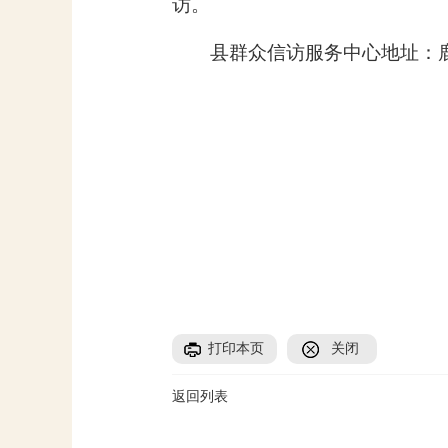
访。
县群众信访服务中心地址：
打印本页
关闭
返回列表