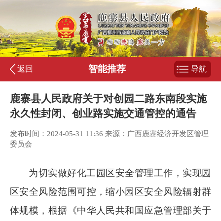
智能推荐
返回
导航
鹿寨县人民政府关于对创园二路东南段实施
永久性封闭、创业路实施交通管控的通告
发布时间：2024-05-31 11:36 来源：广西鹿寨经济开发区管理
委员会
为切实做好化工园区安全管理工作，实现园
区安全风险范围可控，缩小园区安全风险辐射群
体规模，根据《中华人民共和国应急管理部关于