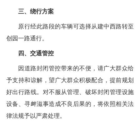
三、绕行方案
原行经此路段的车辆可选择从建中西路转至
创园一路通行。
四、交通管控
因道路封闭管控带来的不便，请广大群众给
予支持和谅解，望广大群众积极配合，提前规划
好出行路线。对不服从管理、破坏封闭管理设施
设备、寻衅滋事造成不良后果的，将依照相关法
律法规予以严肃处理。