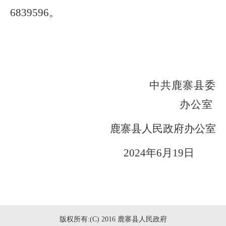
6839596
。
中共鹿寨县委
办公室
鹿寨县人民政府办公室
20
24
年
6
月
19
日
版权所有:(C) 2016 鹿寨县人民政府