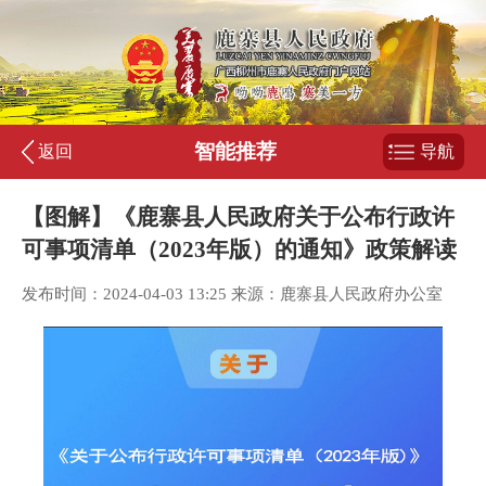
智能推荐
返回
导航
【图解】《鹿寨县人民政府关于公布行政许
可事项清单（2023年版）的通知》政策解读
发布时间：2024-04-03 13:25 来源：鹿寨县人民政府办公室