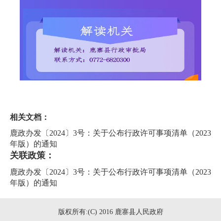
相关文档：
鹿政办发〔2024〕3号：关于公布行政许可事项清单（2023
年版）的通知
关联政策：
鹿政办发〔2024〕3号：关于公布行政许可事项清单（2023
年版）的通知
版权所有:(C) 2016 鹿寨县人民政府