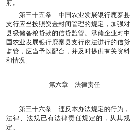
府
。
第三十五条
中国农业发展银行
鹿寨县
支行
应当按照资金封闭管理的规定，加强对
县级
储备粮贷款的信贷监管。承储企业对中
国农业发展银行
鹿寨县支行
依法进行的信贷
监管，应当予以配合，并及时提供有关资料
和情况。
第六章
法律责任
第三十六条
违反本办法规定的行为，
法律、法规已有法律责任规定的，从其规
定。