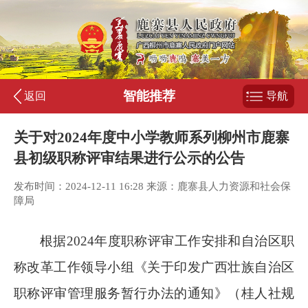
智能推荐
返回
导航
关于对2024年度中小学教师系列柳州市鹿寨
县初级职称评审结果进行公示的公告
发布时间：2024-12-11 16:28 来源：鹿寨县人力资源和社会保
障局
根据
2024
年度职称评审工作安排和自治区职
称改革工作领导小组《关于印发广西壮族自治区
职称评审管理服务暂行办法的通知》（桂人社规