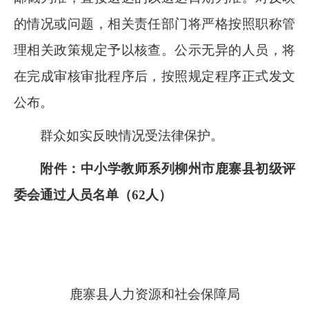
的情况或问题，相关责任部门将严格按照职称管
理相关政策规定予以核查。公示无异的人员，将
在完成审核审批程序后，按照规定程序正式发文
公布。
群众如实反映情况受法律保护。
附件：中小学教师系列柳州市鹿寨县初级评
委会通过人员名单（
62
人）
鹿寨县人力资源和社会保障局