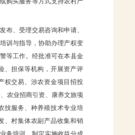
或购买服务等方式支持农村产
发布、受理交易咨询和申请、
培训与指导，协助办理产权变
警等工作。经批准可在本县金
险、担保等机构，开展资产评
产权交易、涉农资金项目招投
务、农业招商引资、康养文旅项
农技服务、种养殖技术专业培
发、村集体农副产品收集和销
业务培训，制定实施收益分成