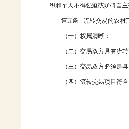
织和个人不得强迫或妨碍自主
第五条
流转交易的农村
（一）权属清晰；
（二）交易双方具有流转
（三）交易双方必须是具
（四）流转交易项目符合