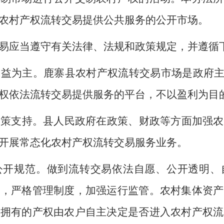
农村产权流转交易提供公共服务的公开市场。
易应当遵守有关法律、法规和政策规定，并遵循
公益为主。鹿寨县农村产权流转交易市场是政府
权依法流转交易提供服务的平台，不以盈利为目
政策支持。县人民政府在政策、财政等方面加强农
开展常态化农村产权流转交易服务业务。
公开规范。做到流转交易依法自愿、公开透明、
理，严格管理制度，加强运行监管。农村集体资产
户拥有的产权由农户自主决定是否进入农村产权流