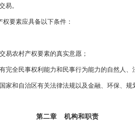
交易。
产权要素应具备以下条件：
交易农村产权要素的真实意愿；
有完全民事权利能力和民事行为能力的自然人、
国家和自治区有关法律法规以及金融、环保、规
第二章
机构和职责