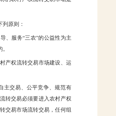
下列原则：
主导、服务
“三农”的公益性为主
的。
村产权流转交易市场建设、运
自主交易、公平竞争、规范有
流转交易必须要进入农村产权
转交易市场流转交易，任何组