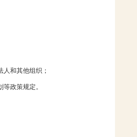
法人和其他组织；
划等政策规定。