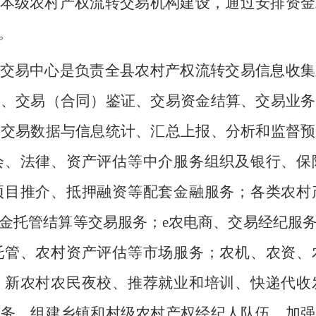
本级农村产权流转交易机构建设，通过安排资金
。
交易中心是负责全县农村产权流转交易信息收集
易、交易（合同）鉴证、交易资金结算、交易业务
转交易数据与信息统计、汇总上报、分析和监督预
会、法律、资产评估等中介服务组织及银行、保
项目推介、抵押融资等配套金融服务；各类农村
金托管结算等交易服务；
e
农电商、交易经纪服
托管、农村资产评估等市场服务；农机、农资、
、新农村农民夜校、推荐就业和培训、快递代收
服务。组建乡镇和村级农村产权经纪人队伍，加强