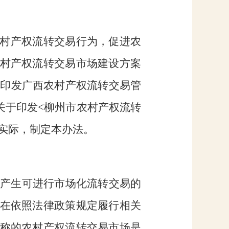
村产权流转交易行为，促进农
村产权流转交易市场建设方案
于印发广西农村产权流转交易管
关于印发
<柳州市农村产权流转
实际，制定本办法。
产生可进行市场化流转交易的
在依照法律政策规定履行相关
称的农村产权流转交易市场是