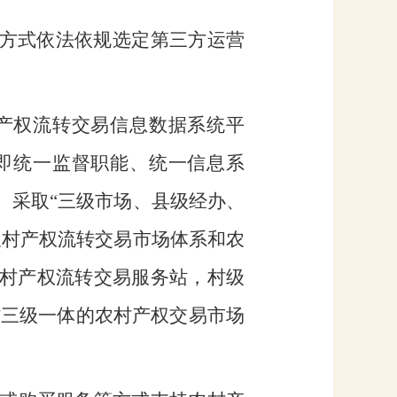
方式依法依规选定第三方运营
产权流转交易信息数据系统平
（即统一监督职能、统一信息系
。采取“三级市场、县级经办、
农村产权流转交易市场体系和农
农村产权流转交易服务站，村级
村三级一体的农村产权交易市场