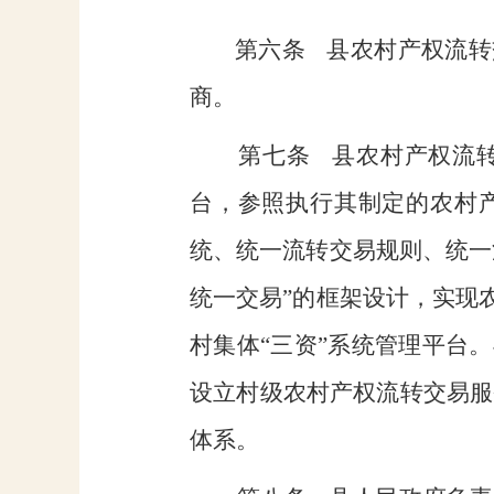
第六条
县农村产权流转
商。
第七条
县农村产权流
台，参照执行其制定的农村
统、统一流转交易规则、统一
统一交易”的框架设计，实现
村集体“三资”系统管理平台
设立村级农村产权流转交易服
体系。