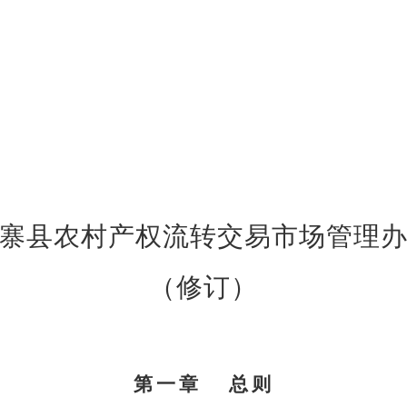
寨县农村产权流转交易市场管理
（修订）
第一章
总则