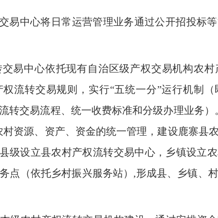
交易中心将日常运营管理业务通过公开招投标等
转交易中心依托现有自治区级产权交易机构农村
产权流转交易规则，实行
“五统一分”运行机制
流转交易流程、统一收费标准和分级办理业务）
农村资源、资产、资金的统一管理，建设鹿寨县
。县级设立县农村产权流转交易中心，乡镇设立
务点（依托乡村振兴服务站）,形成县、乡镇、