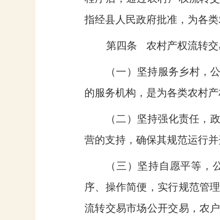
指经县人民政府批准，为各类
第四条
农村产权流转交
（一）坚持服务乡村，
的服务机构，是为各类农村产
（二）坚持强化责任，
营的支持，确保其规范运行并
（三）坚持自愿平等，
序、操作简便，实行规范管
流转交易市场公开交易，农