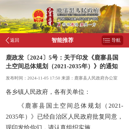
智能推荐
返回
导航
鹿政发〔2024〕5号：关于印发《鹿寨县国
土空间总体规划（2021-2035年）》的通知
发布时间：2024-11-05 17:50 来源：鹿寨县人民政府办公室
各乡镇人民政府，各有关单位：
《
鹿寨县
国土空间总体规划（
2021-
2035
年）》已经自治区人民政府批复同意，
现印发给你们，请认真组织实施。