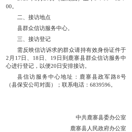
00。
二、接访地点
县群众信访服务中心。
三、接访登记
需反映信访诉求的群众请持有效身份证件于
2月17日、18日、19日到鹿寨县群众信访服务中
心进行登记，以便20日安排接访。
县信访服务中心地址：鹿寨县政军路8号
（县保安公司对面）；联系电话：6839596。
中共鹿寨县委办公室
鹿寨县人民政府办公室