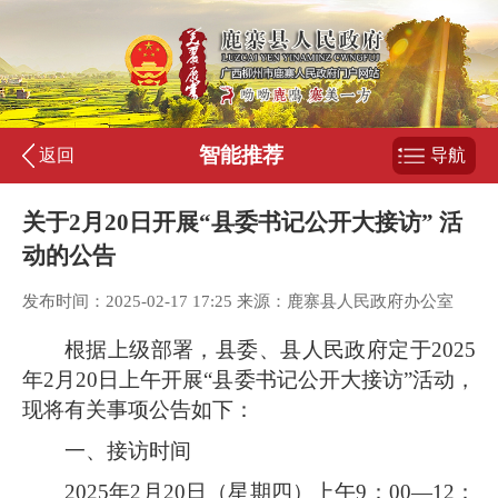
智能推荐
返回
导航
关于2月20日开展“县委书记公开大接访” 活
动的公告
发布时间：2025-02-17 17:25 来源：鹿寨县人民政府办公室
根据上级部署，县委、县人民政府定于2025
年2月20日上午开展“县委书记公开大接访”活动，
现将有关事项公告如下：
一、接访时间
2025年2月20日（星期四）上午9：00—12：