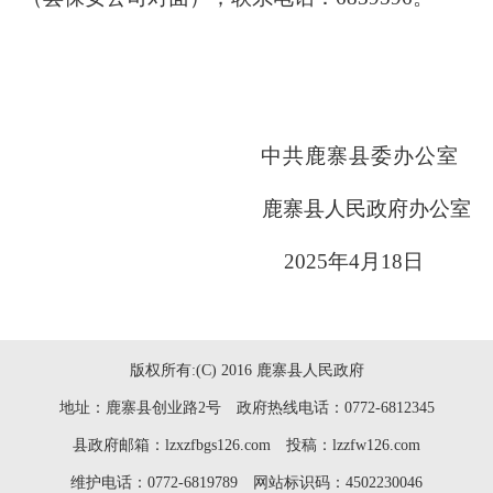
中共鹿寨县委办公室
鹿寨县人民政府办公室
20
25
年
4
月
18
日
版权所有:(C) 2016 鹿寨县人民政府
地址：鹿寨县创业路2号 政府热线电话：0772-6812345
县政府邮箱：lzxzfbgs126.com 投稿：lzzfw126.com
维护电话：0772-6819789 网站标识码：4502230046