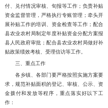
付、兑付情况审核、旬报等工作；负责补贴
资金监督管理，严格执行专账管理；牵头开
展补贴工作的培训、资金检查等工作；配合
县农业农村局制定年度补贴资金分配方案报
县人民政府审批
；配合县农业农村局做好
补
贴政策绩效考核、受理信访等工作。
三、
重点工作
各乡镇
、各部门
要严格按照实施方案要
求，规范补贴面积的登记、审核、公示、资
金拨付和发放等程序，重点落实好以下工
作：