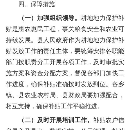
四、保障措施
（一）加强组织领导。
耕地地力保护补
贴是惠农惠民工程，事关粮食安全和农业可
持续发展。县人民政府作为耕地地力保护补
贴发放工作的责任主体，要统筹安排各职能
部门按职责分工开展各项工作，及时审批实
施方案和资金分配方案，督促各部门加快工
作进度，确保补贴准确按时发放到位。各乡
镇、
县农业农村局、县财政局要加强配合，
相互支持，确保补贴工作平稳推进。
（二）及时开展培训工作。
补贴农户信