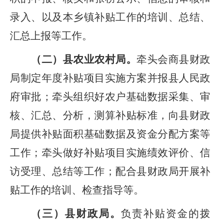
录入、
以及本乡镇
补贴工作的培训、总结、
汇总上报等工作。
（二）县农业农村局。
牵头会商
县财政
局
制定年度补贴项目实施方案并报县人民政
府审批；牵头
组织
好农户基础数据
采集、
审
核、汇总、分析，测算补贴标准，向县财政
局提供补贴面积基础数据及资金分配方案等
工作；牵头做好补贴项目实施绩效评价、信
访受理、总结等工作；配合县财政局开展补
贴工作的培训、检查指导等。
（三）县财政局。
负责补贴资金的拨