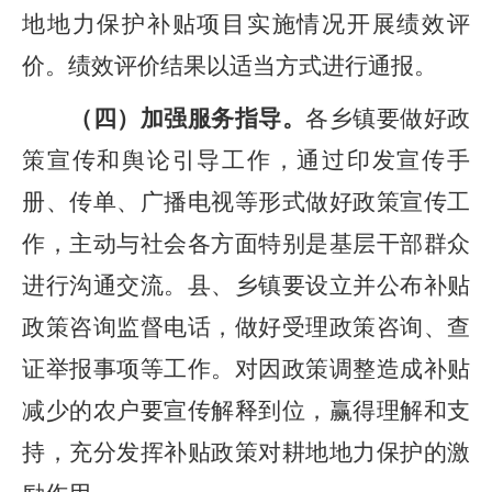
地地力保护补贴项目实施情况开展绩效评
价。绩效评价结果以适当方式进行通报。
（
四
）加强
服务指导
。
各乡镇要做好政
策宣传和舆论引导工作，通过印发宣传手
册、传单、广播电视等形式做好政策宣传工
作，主动与社会各方面特别是基层干部群众
进行沟通交流。县、乡镇要设立并公布补贴
政策咨询监督电话，做好受理政策咨询、查
证举报事项等工作。对因政策调整造成补贴
减少的农户要宣传解释到位，赢得理解和支
持，充分发挥补贴政策对耕地地力保护的激