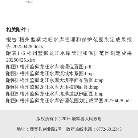
相关附件：
报告 梧州监狱龙旺水库管理和保护范围划定成果报
告-20250428.docx
附表1~6 梧州监狱龙旺水库管理和保护范围划定成果
20250425.xlsx
附图1 梧州监狱龙旺水库地理位置图.pdf
附图2 梧州监狱龙旺水库流域水系图.bmp
附图3 梧州监狱龙旺水库大坝平面布置图.bmp
附图4 梧州监狱龙旺水库大坝横剖面图.bmp
附图5 梧州监狱龙旺水库溢洪道纵剖面图.bmp
附图6 梧州监狱龙旺水库管理范围划定成果图20250428.pdf
版权所有:(C) 2016 鹿寨县人民政府
地址：鹿寨县创业路2号 政府热线电话：0772-6812345