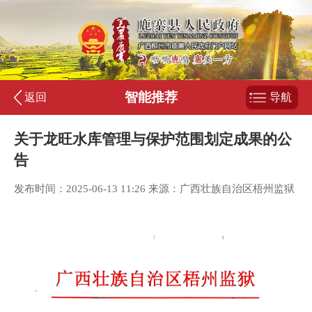
智能推荐
返回
导航
关于龙旺水库管理与保护范围划定成果的公
告
发布时间：2025-06-13 11:26 来源：广西壮族自治区梧州监狱