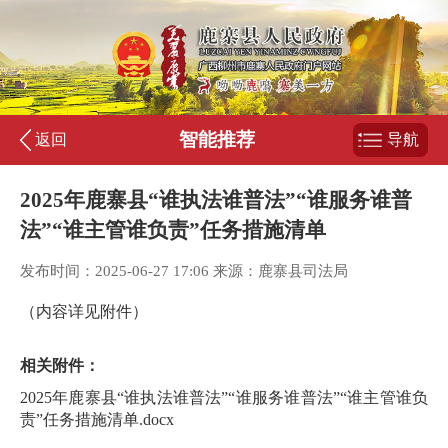
智能推荐
返回
导航
2025年鹿寨县“谁执法谁普法”“谁服务谁普
法”“谁主管谁负责”任务措施清单
发布时间：2025-06-27 17:06 来源：鹿寨县司法局
（内容详见附件）
相关附件：
2025年鹿寨县“谁执法谁普法”“谁服务谁普法”“谁主管谁负
责”任务措施清单.docx