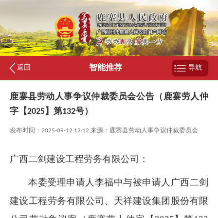
智能推荐
返回
导航
鹿寨县劳动人事争议仲裁委员会公告（鹿寨劳人仲
字【2025】第132号）
发布时间：2025-09-12 12:12 来源：鹿寨县劳动人事争议仲裁委员会
广西二剑建设工程劳务有限公司：
本委受理申请人李福中与被申请人广西二剑
建设工程劳务有限公司、天祥建设集团股份有限