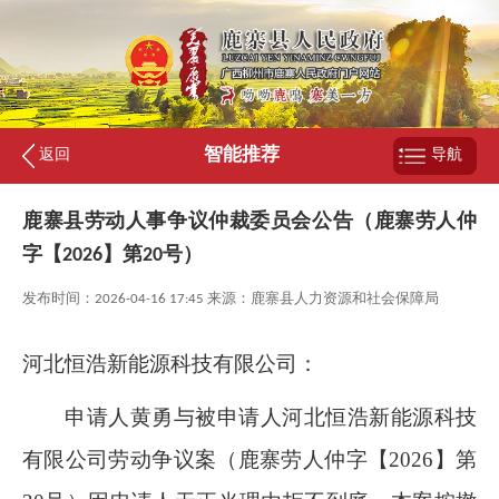
智能推荐
返回
导航
鹿寨县劳动人事争议仲裁委员会公告（鹿寨劳人仲
字【2026】第20号）
发布时间：2026-04-16 17:45 来源：鹿寨县人力资源和社会保障局
河北恒浩新能源科技有限公司：
申请人黄勇与被申请人河北恒浩新能源科技
有限公司劳动争议案（鹿寨劳人仲字【
2026
】第