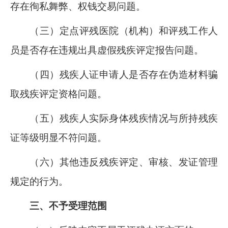
存在徇私舞弊、权钱交易问题。
（三）定点评残医院（机构）和评残工作人
员是否存在违规出具虚假残疾评定报告问题。
（四）残疾人证申请人是否存在伪造材料骗
取残疾评定资格问题。
（五）残疾人实际身体残疾情况与所持残疾
证等级明显不符问题。
（六）其他违反残疾评定、审核、发证管理
规定的行为。
三、不予受理范围