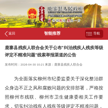
智能推荐
返回
导航
鹿寨县残疾人联合会关于公布“纠治残疾人残疾等级
评定不精准问题”线索举报渠道的公告
发布时间：2026-04-30 10:21 来源：鹿寨县残疾人联合会
为全面落实柳州市纪委监委关于深化整治群
众身边不正之风和腐败问题的安排部署，严格按
照柳州市残联、柳州市卫生健康委相关工作要
求，切实纠治残疾人残疾等级评定不精准问题，