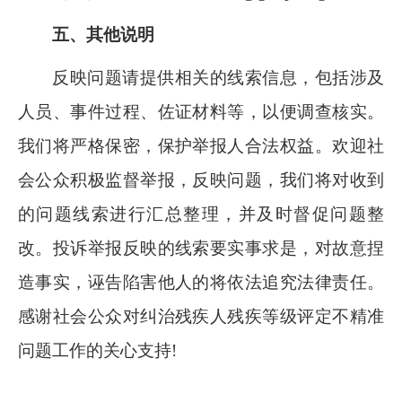
五、其他说明
反映问题请提供相关的线索信息，包括涉及
人员、事件过程、佐证材料等，以便调查核实。
我们将严格保密，保护举报人合法权益。欢迎社
会公众积极监督举报，反映问题，我们将对收到
的问题线索进行汇总整理，并及时督促问题整
改。投诉举报反映的线索要实事求是，对故意捏
造事实，诬告陷害他人的将依法追究法律责任。
感谢社会公众对纠治残疾人残疾等级评定不精准
问题工作的关心支持
!