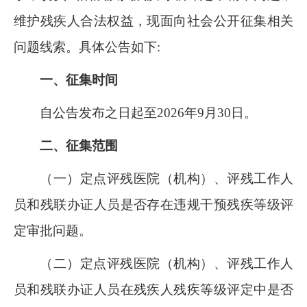
维护残疾人合法权益，现面向社会公开征集相关
问题线索。具体公告如下
:
一、征集时间
自公告发布之日起至
2026
年
9
月
30
日。
二、征集范围
（一）定点评残医院（机构）、评残工作人
员和残联办证人员是否存在违规干预残疾等级评
定审批问题。
（二）定点评残医院（机构）、评残工作人
员和残联办证人员在残疾人残疾等级评定中是否