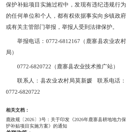
保护补贴项目实施过程中，发现有违纪违规行为
的任何单位和个人，都有权依据事实向乡镇政府
或有关主管部门举报，举报人受到法律保护。
举报电话：
0772
-
6812167
（鹿寨县农业农村
局）
0772
-
6820722
（鹿寨县农业技术推广站）
联系人：县农业农村局莫新媛
联系电话：
0772-6820722
相关文档：
鹿政规〔2026〕3号：关于印发《2026年鹿寨县耕地地力保
护补贴项目实施方案》的通知