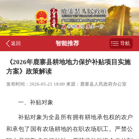
智能推荐
返回
导航
《2026年鹿寨县耕地地力保护补贴项目实施
方案》政策解读
发布时间：2026-05-21 18:00 来源：鹿寨县人民政府办公室
一、补贴对象
补贴对象为全县所有拥有耕地承包权的农户
和承包了国有农场耕地的在职农场职工。严禁公