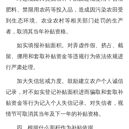
肥料、禁限用农药等投入品，造成因污染农田受
到生态环境、农业农村等相关部门处罚的生产
者，取消其当年补贴资格。
如实填报补贴面积。对弄虚作假、挤占、截
留、挪用和套取补贴资金等违规行为依法依规进
行严肃处理
。
加大失信惩戒力度。鼓励建立农户个人诚信
记录，对不如实登记补贴面积进而骗取和套取补
贴资金等行为记入个人失信记录。对失信者，视
情节可取消其当年及下一年的补贴资格。
四
、根据什么面积作为补贴依据