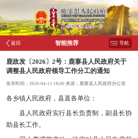
智能推荐
返回
导航
鹿政发〔2026〕2号：鹿寨县人民政府关于
调整县人民政府领导工作分工的通知
发布时间：2026-04-13 18:00 来源：鹿寨县人民政府办公室
各乡镇人民政府，县直各单位：
县人民政府实行县长负责制，副县长协
助县长工作。