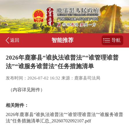
智能推荐
返回
导航
2026年鹿寨县“谁执法谁普法”“谁管理谁普
法”“谁服务谁普法”任务措施清单
发布时间：2026-07-02 16:32 来源：鹿寨县司法局
（内容详见附件）
相关附件：
2026年鹿寨县“谁执法谁普法”“谁管理谁普法”“谁服务谁普
法”任务措施清单汇总_20260702092107.pdf