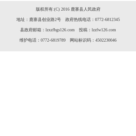
版权所有:(C) 2016 鹿寨县人民政府
地址：鹿寨县创业路2号 政府热线电话：0772-6812345
县政府邮箱：lzxzfbgs126.com 投稿：lzzfw126.com
维护电话：0772-6819789 网站标识码：4502230046