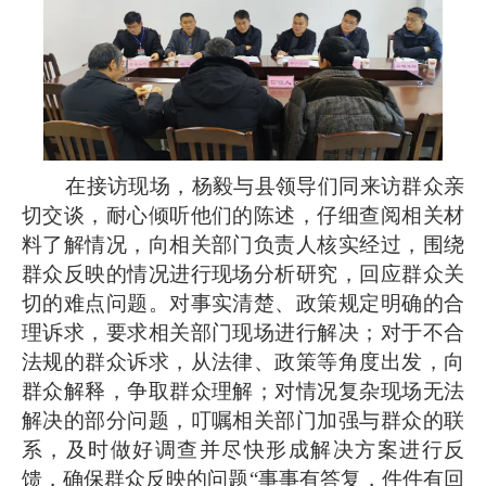
在接访现场，杨毅与县领导们同来访群众亲
切交谈，耐心倾听他们的陈述，仔细查阅相关材
料了解情况，向相关部门负责人核实经过，围绕
群众反映的情况进行现场分析研究，回应群众关
切的难点问题。对事实清楚、政策规定明确的合
理诉求，要求相关部门现场进行解决；对于不合
法规的群众诉求，从法律、政策等角度出发，向
群众解释，争取群众理解；对情况复杂现场无法
解决的部分问题，叮嘱相关部门加强与群众的联
系，及时做好调查并尽快形成解决方案进行反
馈，确保群众反映的问题“事事有答复，件件有回