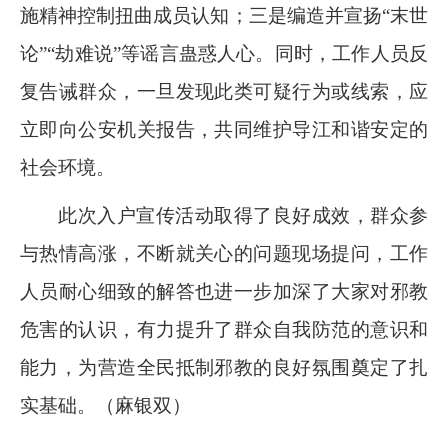
施精神控制扭曲成员认知；三是编造并宣扬“末世
论”“劫难说”等谣言蛊惑人心。同时，工作人员反
复告诫群众，一旦发现此类可疑行为或线索，应
立即向公安机关报告，共同维护导江和谐安定的
社会环境。
此次入户宣传活动取得了良好成效，群众参
与热情高涨，不断就关心的问题现场提问，工作
人员耐心细致的解答也进一步加深了大家对邪教
危害的认识，有力提升了群众自我防范的意识和
能力，为营造全民抵制邪教的良好氛围奠定了扎
实基础。（麻银双）