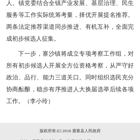
人。镇党委结合全镇产业发展、基层治理、民生
服务等工作实际统筹考量，择优开展提名推荐。
两条法定推荐渠道同步推进、有机互补，全面完
成初步候选人征集。
下一步，寨沙镇将成立专项考察工作组，对
所有初步候选人开展全方位资格考察，从严守好
政治、品行、能力三道关口。同时组织选民充分
协商酝酿，稳步有序推进人大换届选举后续各项
工作。（李小玲）
版权所有:(C) 2016 鹿寨县人民政府