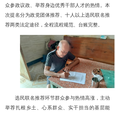
众参政议政、举荐身边优秀干部人才的热情。本
次提名分为政党团体推荐、十人以上选民联名推
荐两类法定途径，全程流程规范、台账完整。
选民联名推荐环节群众参与热情高涨，主动
举荐扎根乡土、心系群众、实干担当的基层能