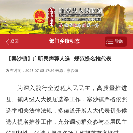
部门乡镇动态
返回
导航
【寨沙镇】广听民声荐人选 规范提名推代表
发布时间：2026-07-08 17:29 来源：寨沙镇
为深入践行全过程人民民主，高质量推进
县、镇两级人大换届选举工作，寨沙镇严格依照
选举相关法律法规，多渠道开展人大代表初步候
选人提名推荐工作，充分调动群众参与基层民主