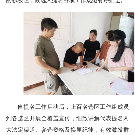
的积极性，候选人提名各项工作规范有序推进。
自提名工作启动后，上百名选区工作组成员
到各选区开展全覆盖宣传，细致讲解代表提名两
大法定渠道、参选资格及换届纪律，有效激发群