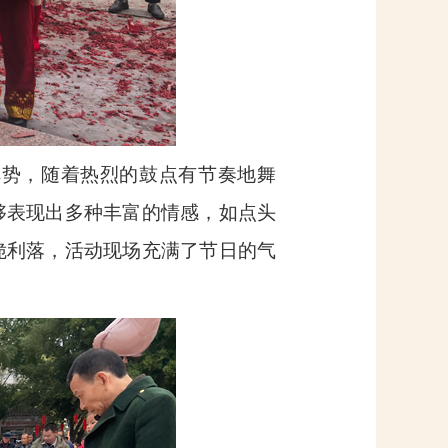
阵势，随着热烈的鼓点有节奏地舞
够表现出多种丰富的情感，如点头
脆利落，活动现场充满了节日的气