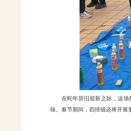
在蛇年辞旧迎新之际，这场
味。春节期间，四排镇还将开展